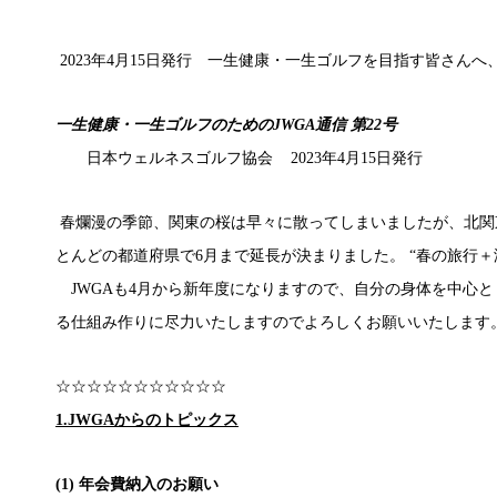
2023年4月15日発行 一生健康・一生ゴルフを目指す皆さんへ、
一生健康・一生ゴルフのためのJWGA通信 第22号
日本ウェルネスゴルフ協会 2023年4月15日発行
春爛漫の季節、関東の桜は早々に散ってしまいましたが、北関
とんどの都道府県で6月まで延長が決まりました。 “春の旅行
JWGAも4月から新年度になりますので、自分の身体を中心
る仕組み作りに尽力いたしますのでよろしくお願いいたします
☆☆☆☆☆☆☆☆☆☆☆
1.JWGAからのトピックス
(1) 年会費納入のお願い