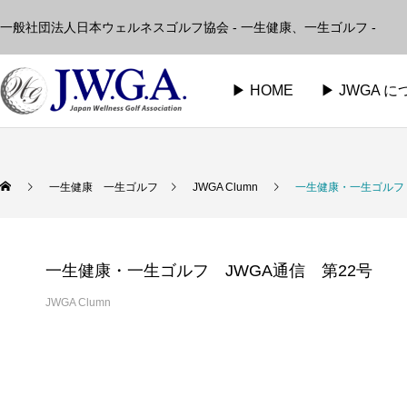
一般社団法人日本ウェルネスゴルフ協会 - 一生健康、一生ゴルフ -
▶︎ HOME
▶︎ JWGA 
一生健康 一生ゴルフ
JWGA Clumn
一生健康・一生ゴルフ 
一生健康・一生ゴルフ JWGA通信 第22号
JWGA Clumn