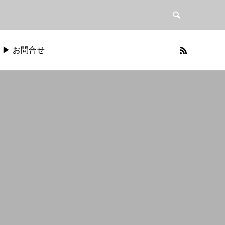
▶︎ お問合せ