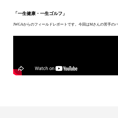
「一生健康・一生ゴルフ」
JWGAからのフィールドレポートです。今回はMさんの苦手の